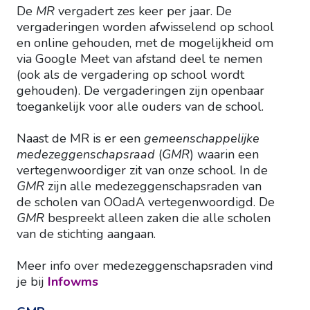
De
MR
vergadert zes keer per jaar. De
vergaderingen worden afwisselend op school
en online gehouden, met de mogelijkheid om
via Google Meet van afstand deel te nemen
(ook als de vergadering op school wordt
gehouden). De vergaderingen zijn openbaar
toegankelijk voor alle ouders van de school.
Naast de MR is er een
gemeenschappelijke
medezeggenschapsraad
(
GMR
) waarin een
vertegenwoordiger zit van onze school. In de
GMR
zijn alle medezeggenschapsraden van
de scholen van OOadA vertegenwoordigd. De
GMR
bespreekt alleen zaken die alle scholen
van de stichting aangaan.
Meer info over medezeggenschapsraden vind
je bij
Infowms