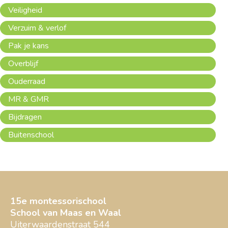
Veiligheid
Verzuim & verlof
Pak je kans
Overblijf
Ouderraad
MR & GMR
Bijdragen
Buitenschool
15e montessorischool
School van Maas en Waal
Uiterwaardenstraat 544