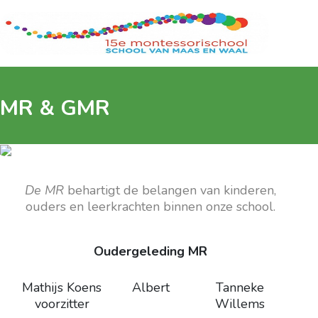
MR & GMR
De MR
behartigt de belangen van kinderen,
ouders en leerkrachten binnen onze school.
Oudergeleding MR
Mathijs Koens
Albert
Tanneke
voorzitter
Willems