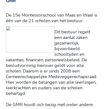
GMR
De 15e Montessorischool van Maas en Waal is
één van de 21 scholen van het bestuur:
Dit bestuur regelt
een aantal zaken
gezamenlijk,
bijvoorbeeld
schooltijden en
vakanties, financiën, personeelsbeleid. De
besluitvorming hierover geldt voor alle
scholen. Daarom is er sinds 2008 een
Gemeenschappelijke Medezeggenschapsraad.
Hier worden de belangen van alle leerlingen,
leerkrachten en ouders van de scholen
behartigd.
De GMR houdt zich bezig met onder andere