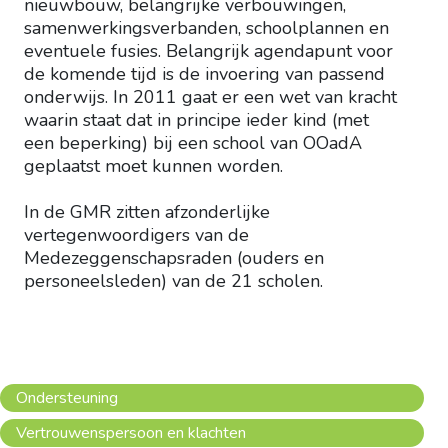
nieuwbouw, belangrijke verbouwingen,
samenwerkingsverbanden, schoolplannen en
eventuele fusies. Belangrijk agendapunt voor
de komende tijd is de invoering van passend
onderwijs. In 2011 gaat er een wet van kracht
waarin staat dat in principe ieder kind (met
een beperking) bij een school van OOadA
geplaatst moet kunnen worden.
In de GMR zitten afzonderlijke
vertegenwoordigers van de
Medezeggenschapsraden (ouders en
personeelsleden) van de 21 scholen.
Ondersteuning
Vertrouwenspersoon en klachten