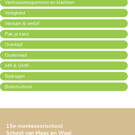
Vertrouwenspersoon en klachten
Veiligheid
Verzuim & verlof
Pak je kans
Overblijf
Ouderraad
MR & GMR
Bijdragen
Buitenschool
15e montessorischool
School van Maas en Waal