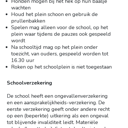
Honden mogen bij het hek op hun baasje
wachten
Houd het plein schoon en gebruik de
prullenbakken
Spelen mag alleen voor de school, op het
plein waar tijdens de pauzes ook gespeeld
wordt
Na schooltijd mag op het plein onder
toezicht, van ouders, gespeeld worden tot
16.30 uur
Roken op het schoolplein is niet toegestaan
Schoolverzekering
De school heeft een ongevallenverzekering
en een aansprakelijkheids-verzekering. De
eerste verzekering geeft onder andere recht
op een (beperkte) uitkering als een ongeval
tot blijvende invaliditeit leidt. Materiële