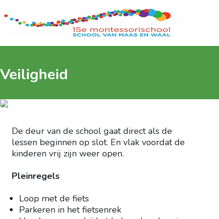
Veiligheid
De deur van de school gaat direct als de
lessen beginnen op slot. En vlak voordat de
kinderen vrij zijn weer open.
Pleinregels
Loop met de fiets
Parkeren in het fietsenrek