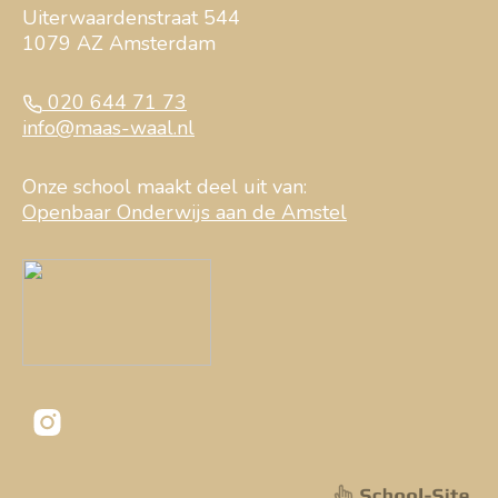
Uiterwaardenstraat 544
1079 AZ Amsterdam
020 644 71 73
info@maas-waal.nl
Onze school maakt deel uit van:
Openbaar Onderwijs aan de Amstel