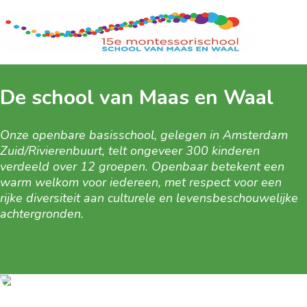
De school van Maas en Waal
Onze openbare basisschool, gelegen in Amsterdam
Zuid/Rivierenbuurt, telt ongeveer 300 kinderen
verdeeld over 12 groepen. Openbaar betekent een
warm welkom voor iedereen, met respect voor een
rijke diversiteit aan culturele en levensbeschouwelijke
achtergronden.