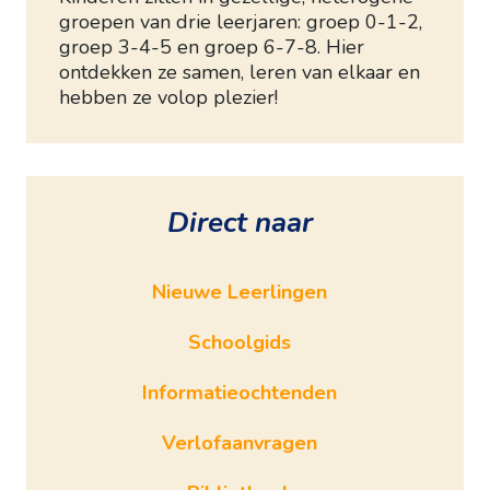
groepen van drie leerjaren: groep 0-1-2,
groep 3-4-5 en groep 6-7-8. Hier
ontdekken ze samen, leren van elkaar en
hebben ze volop plezier!
Direct naar
Nieuwe Leerlingen
Schoolgids
Informatieochtenden
Verlofaanvragen