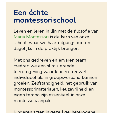
Een échte
montessorischool
Leven en leren in lijn met de filosofie van
Maria Montessori
is de kern van onze
school, waar we haar uitgangspunten
dagelijks in de praktijk brengen.
Met ons gedreven en ervaren team
creëren we een stimulerende
leeromgeving waar kinderen zowel
individueel als in groepsverband kunnen
groeien. Zelfstandigheid, het gebruik van
montessorimaterialen, keuzevrijheid en
eigen tempo zijn essentieel in onze
montessoriaanpak.
Kinderen zitten in gezellige, heterogene