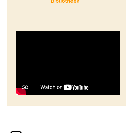
Bibliotheek