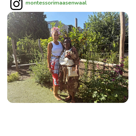
montessorimaasenwaal