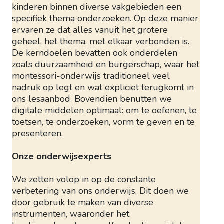
kinderen binnen diverse vakgebieden een
specifiek thema onderzoeken. Op deze manier
ervaren ze dat alles vanuit het grotere
geheel, het thema, met elkaar verbonden is.
De kerndoelen bevatten ook onderdelen
zoals duurzaamheid en burgerschap, waar het
montessori-onderwijs traditioneel veel
nadruk op legt en wat expliciet terugkomt in
ons lesaanbod. Bovendien benutten we
digitale middelen optimaal: om te oefenen, te
toetsen, te onderzoeken, vorm te geven en te
presenteren.
Onze onderwijsexperts
We zetten volop in op de constante
verbetering van ons onderwijs. Dit doen we
door gebruik te maken van diverse
instrumenten, waaronder het