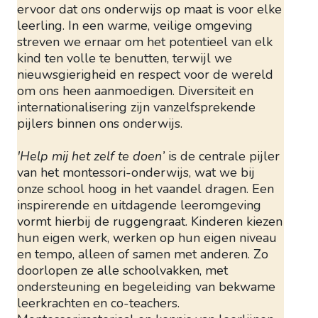
ervoor dat ons onderwijs op maat is voor elke
leerling. In een warme, veilige omgeving
streven we ernaar om het potentieel van elk
kind ten volle te benutten, terwijl we
nieuwsgierigheid en respect voor de wereld
om ons heen aanmoedigen. Diversiteit en
internationalisering zijn vanzelfsprekende
pijlers binnen ons onderwijs.
'Help mij het zelf te doen’
is de centrale pijler
van het montessori-onderwijs, wat we bij
onze school hoog in het vaandel dragen. Een
inspirerende en uitdagende leeromgeving
vormt hierbij de ruggengraat. Kinderen kiezen
hun eigen werk, werken op hun eigen niveau
en tempo, alleen of samen met anderen. Zo
doorlopen ze alle schoolvakken, met
ondersteuning en begeleiding van bekwame
leerkrachten en co-teachers.