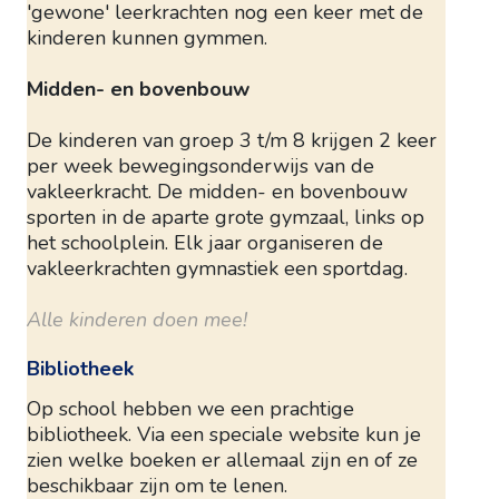
'gewone' leerkrachten nog een keer met de
kinderen kunnen gymmen.
Midden- en bovenbouw
De kinderen van groep 3 t/m 8 krijgen 2 keer
per week bewegingsonderwijs van de
vakleerkracht. De midden- en bovenbouw
sporten in de aparte grote gymzaal, links op
het schoolplein. Elk jaar organiseren de
vakleerkrachten gymnastiek een sportdag.
Alle kinderen doen mee!
Bibliotheek
Op school hebben we een prachtige
bibliotheek. Via een speciale website kun je
zien welke boeken er allemaal zijn en of ze
beschikbaar zijn om te lenen.