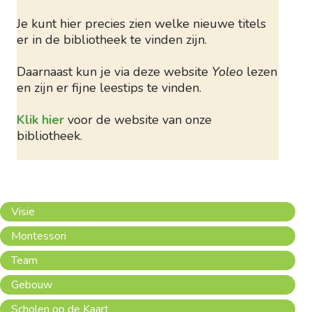
Je kunt hier precies zien welke nieuwe titels
er in de bibliotheek te vinden zijn.
Daarnaast kun je via deze website
Yoleo
lezen
en zijn er fijne leestips te vinden.
Klik hier
voor de website van onze
bibliotheek.
Visie
Montessori
Team
Gebouw
Scholen op de Kaart