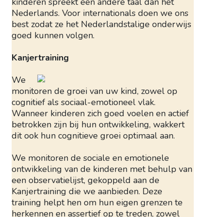
kinderen spreekt een andere taal dan het
Nederlands. Voor internationals doen we ons
best zodat ze het Nederlandstalige onderwijs
goed kunnen volgen.
Kanjertraining
We
monitoren de groei van uw kind, zowel op
cognitief als sociaal-emotioneel vlak.
Wanneer kinderen zich goed voelen en actief
betrokken zijn bij hun ontwikkeling, wakkert
dit ook hun cognitieve groei optimaal aan.
We monitoren de sociale en emotionele
ontwikkeling van de kinderen met behulp van
een observatielijst, gekoppeld aan de
Kanjertraining die we aanbieden. Deze
training helpt hen om hun eigen grenzen te
herkennen en assertief op te treden, zowel