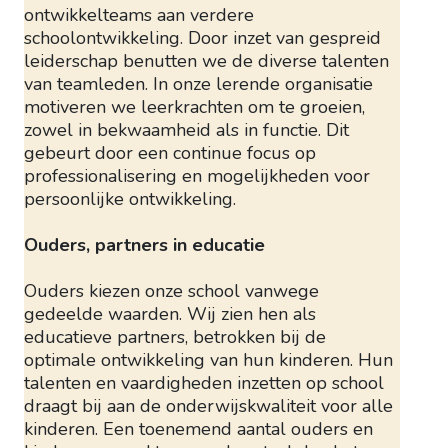
ontwikkelteams aan verdere
schoolontwikkeling. Door inzet van gespreid
leiderschap benutten we de diverse talenten
van teamleden. In onze lerende organisatie
motiveren we leerkrachten om te groeien,
zowel in bekwaamheid als in functie. Dit
gebeurt door een continue focus op
professionalisering en mogelijkheden voor
persoonlijke ontwikkeling.
Ouders, partners in educatie
Ouders kiezen onze school vanwege
gedeelde waarden. Wij zien hen als
educatieve partners, betrokken bij de
optimale ontwikkeling van hun kinderen. Hun
talenten en vaardigheden inzetten op school
draagt bij aan de onderwijskwaliteit voor alle
kinderen. Een toenemend aantal ouders en