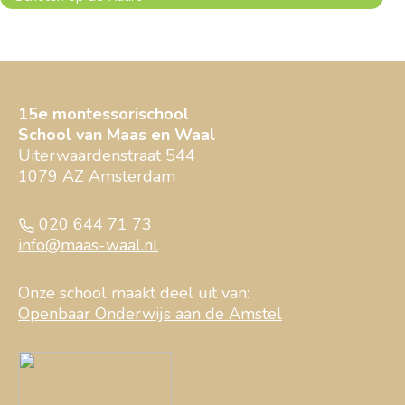
15e montessorischool
School van Maas en Waal
Uiterwaardenstraat 544
1079 AZ Amsterdam
020 644 71 73
info@maas-waal.nl
Onze school maakt deel uit van:
Openbaar Onderwijs aan de Amstel