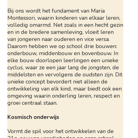
Bij ons wordt het fundament van Maria
Montessori, waarin kinderen van elkaar leren,
volledig omarmd. Net zoals in een hecht gezin
en in de bredere samenleving, vloeit leren
van jongeren naar ouderen en vice versa.
Daarom hebben we op school drie bouwen:
onderbouw, middenbouw en bovenbouw. In
elke bouw doorlopen leerlingen een unieke
cyclus, waar ze een jaar lang de jongsten, de
middelsten en vervolgens de oudsten zijn. Dit
unieke concept bevordert niet alleen de
ontwikkeling van elk kind, maar biedt ook een
omgeving waarin onderling leren, respect en
groei centraal staan.
Kosmisch onderwijs
Vormt de spil voor het ontwikkelen van de