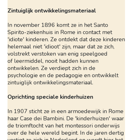
Zintuiglijk ontwikkelingsmateriaal
In november 1896 komt ze in het Santo
Spirito-ziekenhuis in Rome in contact met
'idiote' kinderen. Ze ontdekt dat deze kinderen
helemaal niet 'idioot' zijn, maar dat ze zich,
volstrekt verstoken van enig speelgoed
of leermiddel, nooit hadden kunnen
ontwikkelen. Ze verdiept zich in de
psychologie en de pedagogie en ontwikkelt
zintuiglijk ontwikkelingsmateriaal.
Oprichting speciale kinderhuizen
In 1907 sticht ze in een armoedewijk in Rome
haar Case dei Bambini. De 'kinderhuizen' waar
de triomftocht van het montessori onderwijs
over de hele wereld begint. In de jaren dertig