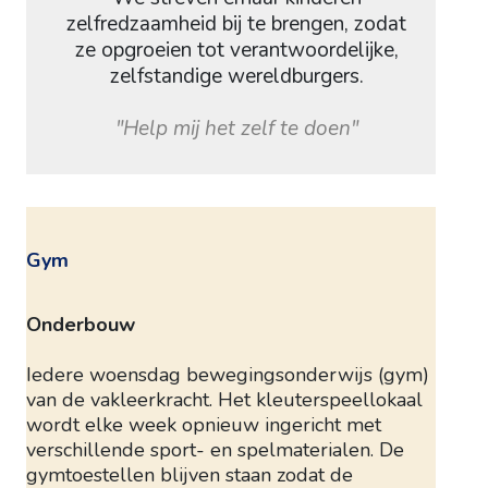
zelfredzaamheid bij te brengen, zodat
ze opgroeien tot verantwoordelijke,
zelfstandige wereldburgers.
"Help mij het zelf te doen"
Gym
Onderbouw
Iedere woensdag bewegingsonderwijs (gym)
van de vakleerkracht. Het kleuterspeellokaal
wordt elke week opnieuw ingericht met
verschillende sport- en spelmaterialen. De
gymtoestellen blijven staan zodat de