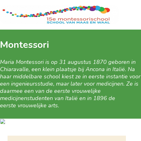
Montessori
Maria Montessori is op 31 augustus 1870 geboren in
Chiaravalle, een klein plaatsje bij Ancona in Italië. Na
haar middelbare school kiest ze in eerste instantie voor
een ingenieursstudie, maar later voor medicijnen. Ze is
daarmee een van de eerste vrouwelijke
medicijnenstudenten van Italië en in 1896 de
eerste vrouwelijke arts.