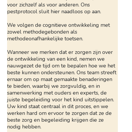
voor zichzelf als voor anderen. Ons
pestprotocol sluit hier naadloos op aan.
We volgen de cognitieve ontwikkeling met
zowel methodegebonden als
methodeonafhankelijke toetsen.
Wanneer we merken dat er zorgen zijn over
de ontwikkeling van een kind, nemen we
nauwgezet de tijd om te bepalen hoe we het
beste kunnen ondersteunen. Ons team streeft
ernaar om op maat gemaakte benaderingen
te bieden, waarbij we zorgvuldig, en in
samenwerking met ouders en experts, de
juiste begeleiding voor het kind uitstippelen.
Uw kind staat centraal in dit proces, en we
werken hard om ervoor te zorgen dat ze de
beste zorg en begeleiding krijgen die ze
nodig hebben.